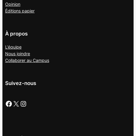
Opinion
Éditions papier
À propos
L’équipe
Nous joindre
Collaborer au
Campus
Suivez-nous
Facebook
X
Instagram