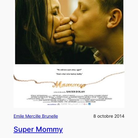
Emile Mercille Brunelle
8 octobre 2014
Super Mommy