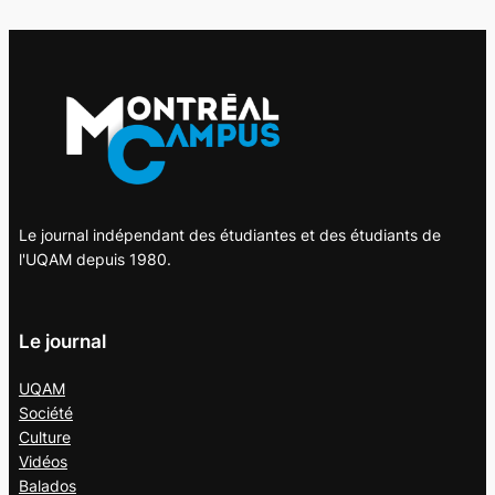
Le journal indépendant des étudiantes et des étudiants de
l'UQAM depuis 1980.
Le journal
UQAM
Société
Culture
Vidéos
Balados