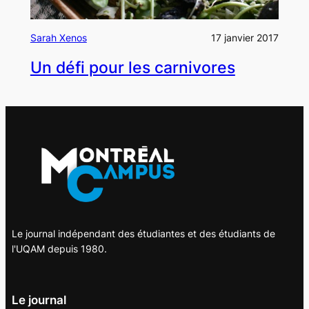
Sarah Xenos
17 janvier 2017
Un défi pour les carnivores
Le journal indépendant des étudiantes et des étudiants de
l'UQAM depuis 1980.
Le journal