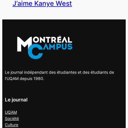
J’aime Kanye West
Le journal indépendant des étudiantes et des étudiants de
l'UQAM depuis 1980.
Le journal
UQAM
Société
Culture