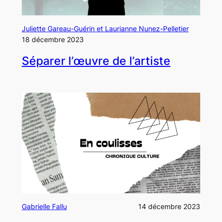
Juliette Gareau-Guérin et Laurianne Nunez-Pelletier
18 décembre 2023
Séparer l’œuvre de l’artiste
Gabrielle Fallu
14 décembre 2023