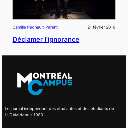
Camille Pednault-Parent
21 février 2016
Déclamer l’ignorance
Le journal indépendant des étudiantes et des étudiants de
l'UQAM depuis 1980.