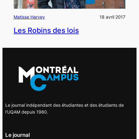
Matisse Harvey
18 avril 2017
Les Robins des lois
Le journal indépendant des étudiantes et des étudiants de
l'UQAM depuis 1980.
Le journal