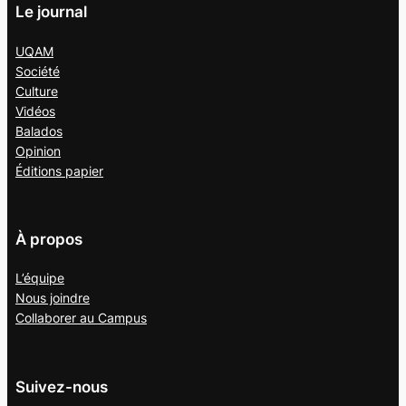
Le journal
UQAM
Société
Culture
Vidéos
Balados
Opinion
Éditions papier
À propos
L’équipe
Nous joindre
Collaborer au
Campus
Suivez-nous