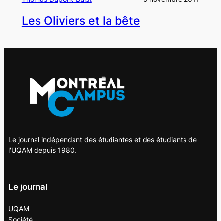
Les Oliviers et la bête
Le journal indépendant des étudiantes et des étudiants de
l'UQAM depuis 1980.
Le journal
UQAM
Société