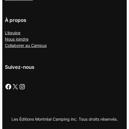
À propos
L’équipe
Nous joindre
Collaborer au
Campus
Suivez-nous
Facebook
X
Instagram
Les Éditions Montréal Camping inc. Tous droits réservés.