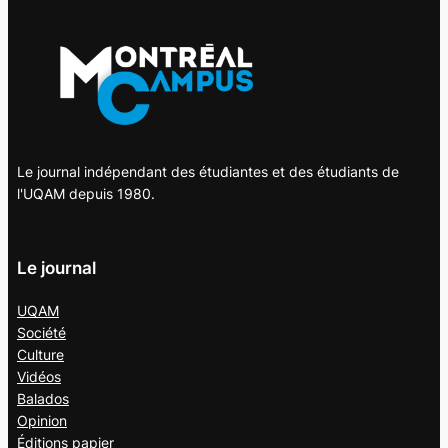
Le journal indépendant des étudiantes et des étudiants de
l'UQAM depuis 1980.
Le journal
UQAM
Société
Culture
Vidéos
Balados
Opinion
Éditions papier