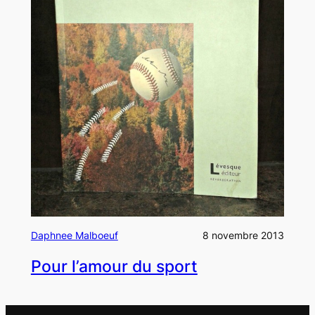
Daphnee Malboeuf
8 novembre 2013
Pour l’amour du sport