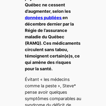
Québec ne cessent
d’augmenter, selon les
données publiées
en
décembre dernier par la
Régie de l’assurance
maladie du Québec
(RAMQ). Ces médicaments
circulent sans tabou,
témoignent certain(e)s, ce
qui amène des risques
pour la santé.
Évitant « les médecins
comme la peste », Steve*
pense avoir quelques
symptômes comparables au
syndrome du déficit de