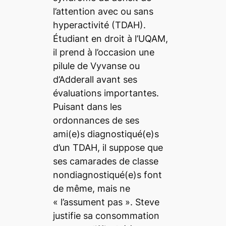
l’attention avec ou sans
hyperactivité (TDAH).
Étudiant en droit à l’UQAM,
il prend à l’occasion une
pilule de Vyvanse ou
d’Adderall avant ses
évaluations importantes.
Puisant dans les
ordonnances de ses
ami(e)s diagnostiqué(e)s
d’un TDAH, il suppose que
ses camarades de classe
nondiagnostiqué(e)s font
de même, mais ne
« l’assument pas ». Steve
justifie sa consommation