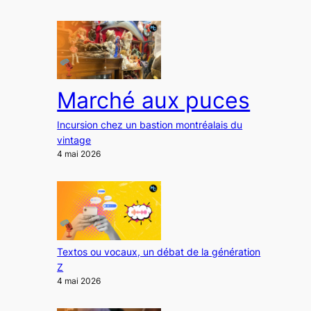
Marché aux puces
Incursion chez un bastion montréalais du
vintage
4 mai 2026
Textos ou vocaux, un débat de la génération
Z
4 mai 2026