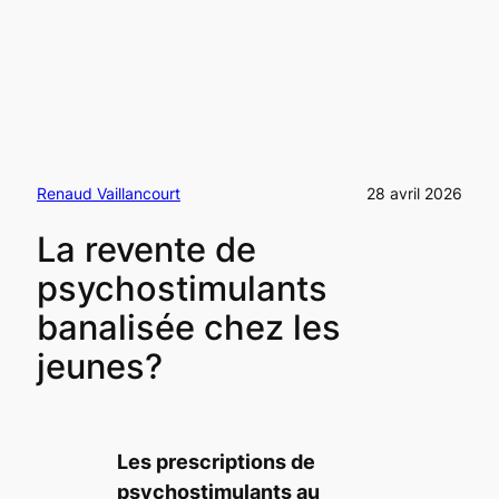
Renaud Vaillancourt
28 avril 2026
La revente de
psychostimulants
banalisée chez les
jeunes?
Les prescriptions de
psychostimulants au