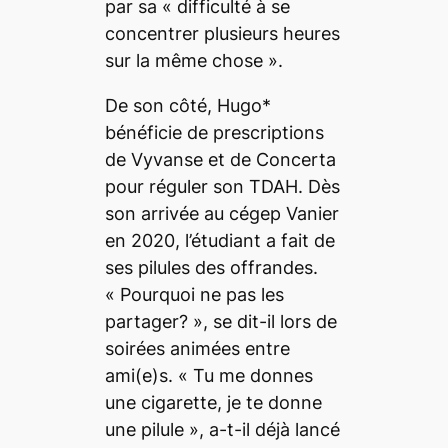
par sa « difficulté à se
concentrer plusieurs heures
sur la même chose ».
De son côté, Hugo*
bénéficie de prescriptions
de Vyvanse et de Concerta
pour réguler son TDAH. Dès
son arrivée au cégep Vanier
en 2020, l’étudiant a fait de
ses pilules des offrandes.
« Pourquoi ne pas les
partager? », se dit-il lors de
soirées animées entre
ami(e)s. « Tu me donnes
une cigarette, je te donne
une pilule », a-t-il déjà lancé