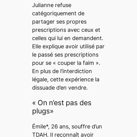
Julianne refuse
catégoriquement de
partager ses propres
prescriptions avec ceux et
celles qui lui en demandent.
Elle explique avoir utilisé par
le passé ses prescriptions
pour se « couper la faim ».
En plus de l’interdiction
légale, cette expérience la
dissuade d’en vendre.
« On n’est pas des
plugs
»
Émile*, 26 ans, souffre d’un
TDAH. Il reconnaît avoir