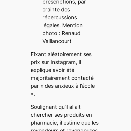
prescriptions, par
crainte des
répercussions
légales. Mention
photo : Renaud
Vaillancourt
Fixant aléatoirement ses
prix sur Instagram, il
explique avoir été
majoritairement contacté
par « des anxieux à l’école
».
Soulignant qu’il allait
chercher ses produits en
pharmacie, il estime que les
revendeurs et revendeuses