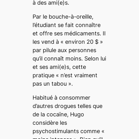
à des ami(e)s.
Par le bouche-à-oreille,
l’étudiant se fait connaître
et offre ses médicaments. Il
les vend à « environ 20 $ »
par pilule aux personnes
qu’il connaît moins. Selon lui
et ses ami(e)s, cette
pratique « n’est vraiment
pas un tabou ».
Habitué à consommer
d’autres drogues telles que
de la cocaïne, Hugo
considère les
psychostimulants comme «