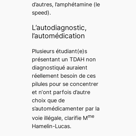
d’autres, l’amphétamine (le
speed
).
L’autodiagnostic,
l’automédication
Plusieurs étudiant(e)s
présentant un TDAH non
diagnostiqué auraient
réellement besoin de ces
pilules pour se concentrer
et n‘ont parfois d’autre
choix que de
s’automédicamenter par la
me
voie illégale, clarifie M
Hamelin-Lucas.