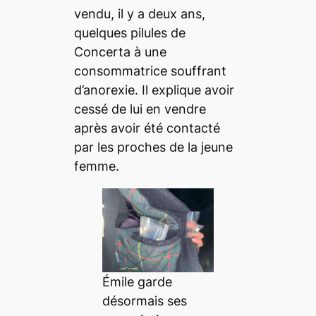
vendu, il y a deux ans,
quelques pilules de
Concerta à une
consommatrice souffrant
d’anorexie. Il explique avoir
cessé de lui en vendre
après avoir été contacté
par les proches de la jeune
femme.
Émile garde
désormais ses