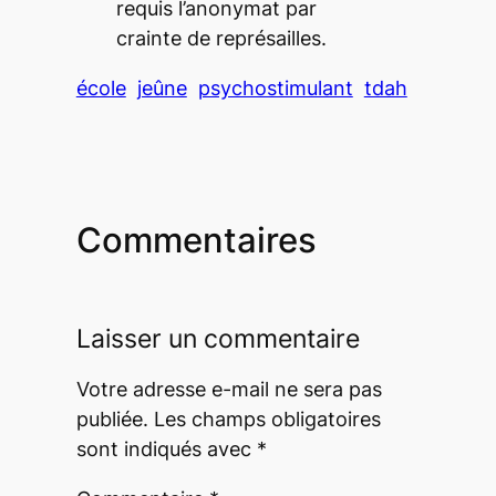
requis l’anonymat par
crainte de représailles.
école
jeûne
psychostimulant
tdah
Commentaires
Laisser un commentaire
Votre adresse e-mail ne sera pas
publiée.
Les champs obligatoires
sont indiqués avec
*