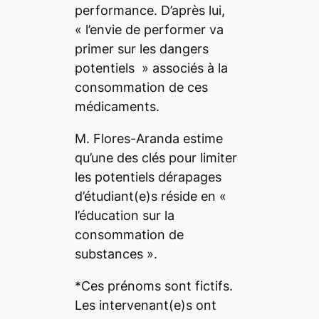
performance. D’après lui,
« l’envie de performer va
primer sur les dangers
potentiels » associés à la
consommation de ces
médicaments.
M. Flores-Aranda estime
qu’une des clés pour limiter
les potentiels dérapages
d’étudiant(e)s réside en «
l’éducation sur la
consommation de
substances ».
*Ces prénoms sont fictifs.
Les intervenant(e)s ont