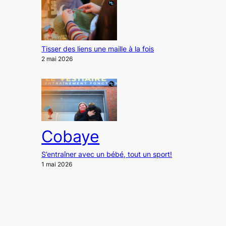
Tisser des liens une maille à la fois
2 mai 2026
Cobaye
S’entraîner avec un bébé, tout un sport!
1 mai 2026