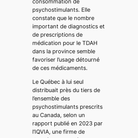
consommation de
psychostimulants. Elle
constate que le nombre
important de diagnostics et
de prescriptions de
médication pour le TDAH
dans la province semble
favoriser l’usage détourné
de ces médicaments.
Le Québec à lui seul
distribuait près du tiers de
l’ensemble des
psychostimulants prescrits
au Canada, selon un
rapport publié en 2023 par
l’IQVIA, une firme de