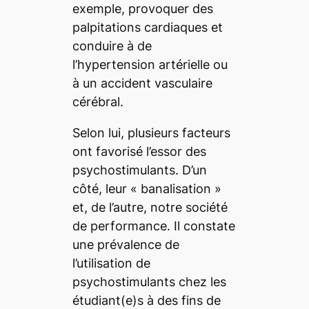
exemple, provoquer des
palpitations cardiaques et
conduire à de
l’hypertension artérielle ou
à un accident vasculaire
cérébral.
Selon lui, plusieurs facteurs
ont favorisé l’essor des
psychostimulants. D’un
côté, leur « banalisation »
et, de l’autre, notre société
de performance. Il constate
une prévalence de
l’utilisation de
psychostimulants chez les
étudiant(e)s à des fins de