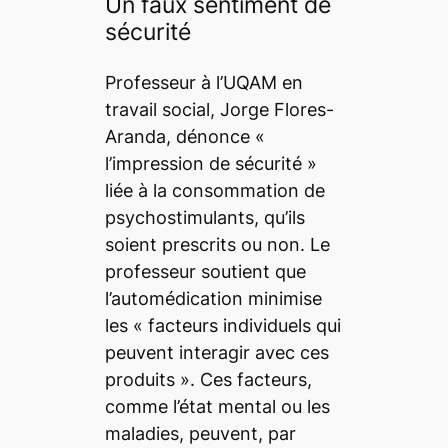
Un faux sentiment de
sécurité
Professeur à l’UQAM en
travail social, Jorge Flores-
Aranda, dénonce «
l’impression de sécurité »
liée à la consommation de
psychostimulants, qu’ils
soient prescrits ou non. Le
professeur soutient que
l’automédication minimise
les « facteurs individuels qui
peuvent interagir avec ces
produits ». Ces facteurs,
comme l’état mental ou les
maladies, peuvent, par