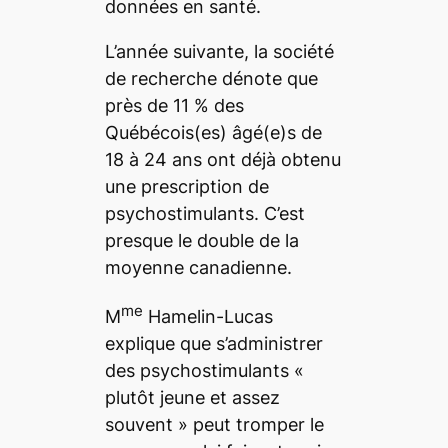
données en santé.
L’année suivante, la société
de recherche dénote que
près de 11 % des
Québécois(es) âgé(e)s de
18 à 24 ans ont déjà obtenu
une prescription de
psychostimulants. C’est
presque le double de la
moyenne canadienne.
me
M
Hamelin-Lucas
explique que s’administrer
des psychostimulants «
plutôt jeune et assez
souvent » peut tromper le