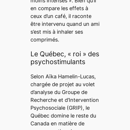
moins intenses ». Bien qu’il
en compare les effets à
ceux d’un café, il raconte
être intervenu quand un ami
s’est mis à inhaler ses
comprimés.
Le Québec, « roi » des
psychostimulants
Selon Aïka Hamelin-Lucas,
chargée de projet au volet
d’analyse du Groupe de
Recherche et d’Intervention
Psychosociale (GRIP), le
Québec domine le reste du
Canada en matière de