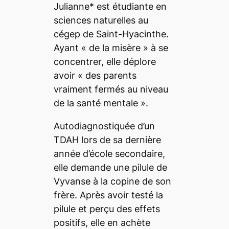
Julianne* est étudiante en
sciences naturelles au
cégep de Saint-Hyacinthe.
Ayant « de la misère » à se
concentrer, elle déplore
avoir « des parents
vraiment fermés au niveau
de la santé mentale ».
Autodiagnostiquée d’un
TDAH lors de sa dernière
année d’école secondaire,
elle demande une pilule de
Vyvanse à la copine de son
frère. Après avoir testé la
pilule et perçu des effets
positifs, elle en achète