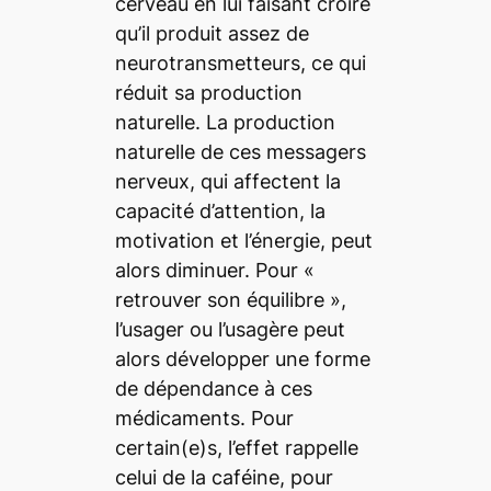
cerveau en lui faisant croire
qu’il produit assez de
neurotransmetteurs, ce qui
réduit sa production
naturelle. La production
naturelle de ces messagers
nerveux, qui affectent la
capacité d’attention, la
motivation et l’énergie, peut
alors diminuer. Pour «
retrouver son équilibre »,
l’usager ou l’usagère peut
alors développer une forme
de dépendance à ces
médicaments. Pour
certain(e)s, l’effet rappelle
celui de la caféine, pour