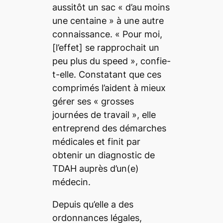
aussitôt un sac « d’au moins
une centaine » à une autre
connaissance. « Pour moi,
[l’effet] se rapprochait un
peu plus du
speed
», confie-
t-elle. Constatant que ces
comprimés l’aident à mieux
gérer ses « grosses
journées de travail », elle
entreprend des démarches
médicales et finit par
obtenir un diagnostic de
TDAH auprès d’un(e)
médecin.
Depuis qu’elle a des
ordonnances légales,