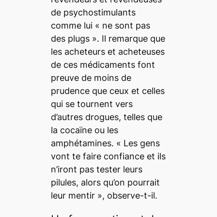
de psychostimulants
comme lui « ne sont pas
des
plugs
». Il remarque que
les acheteurs et acheteuses
de ces médicaments font
preuve de moins de
prudence que ceux et celles
qui se tournent vers
d’autres drogues, telles que
la cocaïne ou les
amphétamines. « Les gens
vont te faire confiance et ils
n’iront pas tester leurs
pilules, alors qu’on pourrait
leur mentir », observe-t-il.