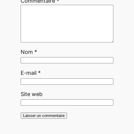
Commentaire
*
Nom
*
E-mail
*
Site web